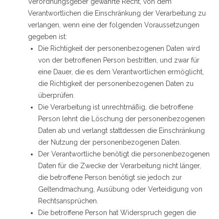
Verordnungsgeber gewährte Recht, von dem
Verantwortlichen die Einschränkung der Verarbeitung zu
verlangen, wenn eine der folgenden Voraussetzungen
gegeben ist:
Die Richtigkeit der personenbezogenen Daten wird
von der betroffenen Person bestritten, und zwar für
eine Dauer, die es dem Verantwortlichen ermöglicht,
die Richtigkeit der personenbezogenen Daten zu
überprüfen.
Die Verarbeitung ist unrechtmäßig, die betroffene
Person lehnt die Löschung der personenbezogenen
Daten ab und verlangt stattdessen die Einschränkung
der Nutzung der personenbezogenen Daten.
Der Verantwortliche benötigt die personenbezogenen
Daten für die Zwecke der Verarbeitung nicht länger,
die betroffene Person benötigt sie jedoch zur
Geltendmachung, Ausübung oder Verteidigung von
Rechtsansprüchen.
Die betroffene Person hat Widerspruch gegen die