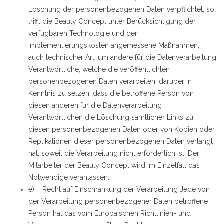
Löschung der personenbezogenen Daten verpflichtet, so
trifft die Beauty Concept unter Berücksichtigung der
verfügbaren Technologie und der
Implementierungskosten angemessene Maßnahmen,
auch technischer Art, um andere für die Datenverarbeitung
Verantwortliche, welche die veröffentlichten
personenbezogenen Daten verarbeiten, darüber in
Kenntnis zu setzen, dass die betroffene Person von
diesen anderen für die Datenverarbeitung
Verantwortlichen die Löschung sämtlicher Links zu
diesen personenbezogenen Daten oder von Kopien oder
Replikationen dieser personenbezogenen Daten verlangt
hat, soweit die Verarbeitung nicht erforderlich ist. Der
Mitarbeiter der Beauty Concept wird im Einzelfall das
Notwendige veranlassen.
e) Recht auf Einschränkung der Verarbeitung Jede von
der Verarbeitung personenbezogener Daten betroffene
Person hat das vom Europäischen Richtlinien- und