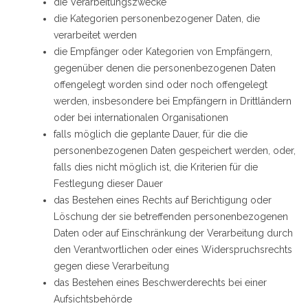
die Verarbeitungszwecke
die Kategorien personenbezogener Daten, die
verarbeitet werden
die Empfänger oder Kategorien von Empfängern,
gegenüber denen die personenbezogenen Daten
offengelegt worden sind oder noch offengelegt
werden, insbesondere bei Empfängern in Drittländern
oder bei internationalen Organisationen
falls möglich die geplante Dauer, für die die
personenbezogenen Daten gespeichert werden, oder,
falls dies nicht möglich ist, die Kriterien für die
Festlegung dieser Dauer
das Bestehen eines Rechts auf Berichtigung oder
Löschung der sie betreffenden personenbezogenen
Daten oder auf Einschränkung der Verarbeitung durch
den Verantwortlichen oder eines Widerspruchsrechts
gegen diese Verarbeitung
das Bestehen eines Beschwerderechts bei einer
Aufsichtsbehörde