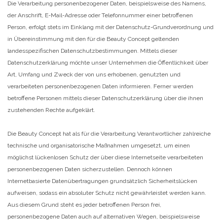
Die Verarbeitung personenbezogener Daten, beispielsweise des Namens,
der Anschrift, E-Mail-Adresse oder Telefonnummer einer betroffenen
Person, erfolgt stets im Einklang mit der Datenschutz-Grundverordnung und
in Übereinstimmung mit den für die Beauty Concept geltenden
landesspezifischen Datenschutzbestimmungen. Mittels dieser
Datenschutzerklärung möchte unser Unternehmen die Öffentlichkeit über
Art, Umfang und Zweck der von uns erhobenen, genutzten und
verarbeiteten personenbezogenen Daten informieren. Ferner werden
betroffene Personen mittels dieser Datenschutzerklärung über die ihnen
zustehenden Rechte aufgeklärt.
Die Beauty Concept hat als für die Verarbeitung Verantwortlicher zahlreiche
technische und organisatorische Maßnahmen umgesetzt, um einen
möglichst lückenlosen Schutz der über diese Internetseite verarbeiteten
personenbezogenen Daten sicherzustellen. Dennoch können
Internetbasierte Datenübertragungen grundsätzlich Sicherheitslücken
aufweisen, sodass ein absoluter Schutz nicht gewährleistet werden kann.
Aus diesem Grund steht es jeder betroffenen Person frei,
personenbezogene Daten auch auf alternativen Wegen, beispielsweise