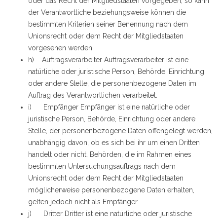
oder das Recht der Mitgliedstaaten vorgegeben, so kann
der Verantwortliche beziehungsweise können die
bestimmten Kriterien seiner Benennung nach dem
Unionsrecht oder dem Recht der Mitgliedstaaten
vorgesehen werden.
h) Auftragsverarbeiter Auftragsverarbeiter ist eine
natürliche oder juristische Person, Behörde, Einrichtung
oder andere Stelle, die personenbezogene Daten im
Auftrag des Verantwortlichen verarbeitet.
i) Empfänger Empfänger ist eine natürliche oder
juristische Person, Behörde, Einrichtung oder andere
Stelle, der personenbezogene Daten offengelegt werden,
unabhängig davon, ob es sich bei ihr um einen Dritten
handelt oder nicht. Behörden, die im Rahmen eines
bestimmten Untersuchungsauftrags nach dem
Unionsrecht oder dem Recht der Mitgliedstaaten
möglicherweise personenbezogene Daten erhalten,
gelten jedoch nicht als Empfänger.
j) Dritter Dritter ist eine natürliche oder juristische