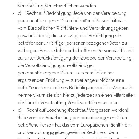
Verarbeitung Verantwortlichen wenden.
c) Recht auf Berichtigung Jede von der Verarbeitung
personenbezogener Daten betroffene Person hat das
vom Europäischen Richtlinien- und Verordnungsgeber
gewährte Recht, die unverzügliche Berichtigung sie
betreffender unrichtiger personenbezogener Daten zu
verlangen. Ferner steht der betroffenen Person das Recht
zu, unter Berücksichtigung der Zwecke der Verarbeitung,
die Vervollständigung unvollständiger
personenbezogener Daten — auch mittels einer
ergänzenden Erklärung — zu verlangen. Möchte eine
betroffene Person dieses Berichtigungsrecht in Anspruch
nehmen, kann sie sich hierzu jederzeit an einen Mitarbeiter
des für die Verarbeitung Verantwortlichen wenden.
d) Recht auf Löschung (Recht auf Vergessen werden)
Jede von der Verarbeitung personenbezogener Daten
betroffene Person hat das vom Europäischen Richtlinien-
und Verordnungsgeber gewährte Recht, von dem