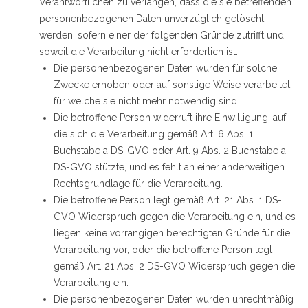
Verantwortlichen zu verlangen, dass die sie betreffenden
personenbezogenen Daten unverzüglich gelöscht
werden, sofern einer der folgenden Gründe zutrifft und
soweit die Verarbeitung nicht erforderlich ist:
Die personenbezogenen Daten wurden für solche
Zwecke erhoben oder auf sonstige Weise verarbeitet,
für welche sie nicht mehr notwendig sind.
Die betroffene Person widerruft ihre Einwilligung, auf
die sich die Verarbeitung gemäß Art. 6 Abs. 1
Buchstabe a DS-GVO oder Art. 9 Abs. 2 Buchstabe a
DS-GVO stützte, und es fehlt an einer anderweitigen
Rechtsgrundlage für die Verarbeitung.
Die betroffene Person legt gemäß Art. 21 Abs. 1 DS-
GVO Widerspruch gegen die Verarbeitung ein, und es
liegen keine vorrangigen berechtigten Gründe für die
Verarbeitung vor, oder die betroffene Person legt
gemäß Art. 21 Abs. 2 DS-GVO Widerspruch gegen die
Verarbeitung ein.
Die personenbezogenen Daten wurden unrechtmäßig