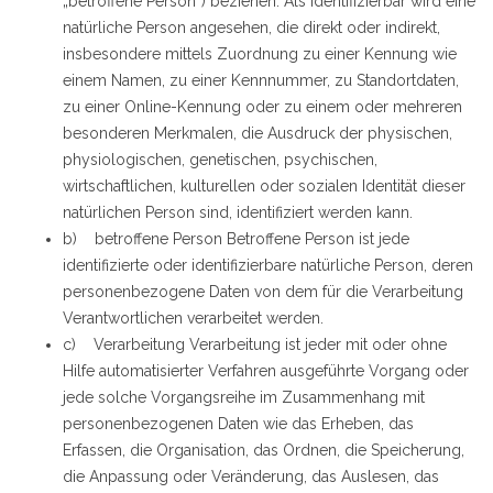
„betroffene Person“) beziehen. Als identifizierbar wird eine
natürliche Person angesehen, die direkt oder indirekt,
insbesondere mittels Zuordnung zu einer Kennung wie
einem Namen, zu einer Kennnummer, zu Standortdaten,
zu einer Online-Kennung oder zu einem oder mehreren
besonderen Merkmalen, die Ausdruck der physischen,
physiologischen, genetischen, psychischen,
wirtschaftlichen, kulturellen oder sozialen Identität dieser
natürlichen Person sind, identifiziert werden kann.
b) betroffene Person Betroffene Person ist jede
identifizierte oder identifizierbare natürliche Person, deren
personenbezogene Daten von dem für die Verarbeitung
Verantwortlichen verarbeitet werden.
c) Verarbeitung Verarbeitung ist jeder mit oder ohne
Hilfe automatisierter Verfahren ausgeführte Vorgang oder
jede solche Vorgangsreihe im Zusammenhang mit
personenbezogenen Daten wie das Erheben, das
Erfassen, die Organisation, das Ordnen, die Speicherung,
die Anpassung oder Veränderung, das Auslesen, das