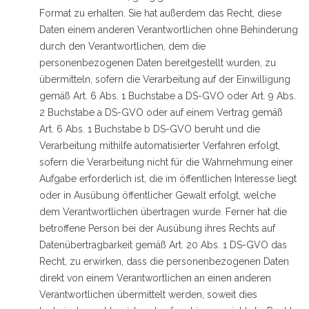
Format zu erhalten. Sie hat außerdem das Recht, diese
Daten einem anderen Verantwortlichen ohne Behinderung
durch den Verantwortlichen, dem die
personenbezogenen Daten bereitgestellt wurden, zu
übermitteln, sofern die Verarbeitung auf der Einwilligung
gemäß Art. 6 Abs. 1 Buchstabe a DS-GVO oder Art. 9 Abs.
2 Buchstabe a DS-GVO oder auf einem Vertrag gemäß
Art. 6 Abs. 1 Buchstabe b DS-GVO beruht und die
Verarbeitung mithilfe automatisierter Verfahren erfolgt,
sofern die Verarbeitung nicht für die Wahrnehmung einer
Aufgabe erforderlich ist, die im öffentlichen Interesse liegt
oder in Ausübung öffentlicher Gewalt erfolgt, welche
dem Verantwortlichen übertragen wurde. Ferner hat die
betroffene Person bei der Ausübung ihres Rechts auf
Datenübertragbarkeit gemäß Art. 20 Abs. 1 DS-GVO das
Recht, zu erwirken, dass die personenbezogenen Daten
direkt von einem Verantwortlichen an einen anderen
Verantwortlichen übermittelt werden, soweit dies