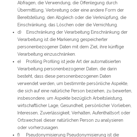
Abfragen, die Verwendung, die Offenlegung durch
Übermittlung, Verbreitung oder eine andere Form der
Bereitstellung, den Abgleich oder die Verknüpfung, die
Einschränkung, das Löschen oder die Vernichtung.
d) Einschränkung der Verarbeitung Einschränkung der
Verarbeitung ist die Markierung gespeicherter
personenbezogener Daten mit dem Ziel, ihre künftige
Verarbeitung einzuschränken.
e) Profiling Profiling ist jede Art der automatisierten
Verarbeitung personenbezogener Daten, die darin
besteht, dass diese personenbezogenen Daten
verwendet werden, um bestimmte persönliche Aspekte,
die sich auf eine natürliche Person beziehen, zu bewerten,
insbesondere, um Aspekte bezüglich Arbeitsleistung,
wirtschaftlicher Lage, Gesundheit, persönlicher Vorlieben,
Interessen, Zuverlässigkeit, Verhalten, Aufenthaltsort oder
Ortswechsel dieser natürlichen Person zu analysieren
oder vorherzusagen.
f) Pseudonymisierung Pseudonymisierung ist die