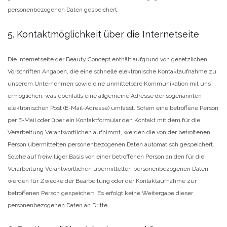
personenbezogenen Daten gespeichert.
5. Kontaktmöglichkeit über die Internetseite
Die Internetseite der Beauty Concept enthält aufgrund von gesetzlichen
Vorschriften Angaben, die eine schnelle elektronische Kontaktaufnahme zu
unserem Unternehmen sowie eine unmittelbare Kommunikation mit uns
ermöglichen, was ebenfalls eine allgemeine Adresse der sogenannten
elektronischen Post (E-Mail-Adresse) umfasst. Sofern eine betroffene Person
per E-Mail oder über ein Kontaktformular den Kontakt mit dem für die
Verarbeitung Verantwortlichen aufnimmt, werden die von der betroffenen
Person übermittelten personenbezogenen Daten automatisch gespeichert.
Solche auf freiwilliger Basis von einer betroffenen Person an den für die
Verarbeitung Verantwortlichen übermittelten personenbezogenen Daten
werden für Zwecke der Bearbeitung oder der Kontaktaufnahme zur
betroffenen Person gespeichert. Es erfolgt keine Weitergabe dieser
personenbezogenen Daten an Dritte.