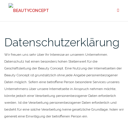
Zum
Inhalt
springen
Datenschutzerklärung
Wir freuen uns sehr über Ihr Interesse an unserem Unternehmen.
Datenschutz hat einen besonders hohen Stellenwert für die
Geschäftsleitung der Beauty Concept. Eine Nutzung der Internetseiten der
Beauty Concept ist grundsätzlich ohne jede Angabe personenbezogener
Daten möglich. Sofern eine betroffene Person besondere Services unseres
Unternehmens über unsere Internetseite in Anspruch nehmen möchte,
könnte jedoch eine Verarbeitung personenbezogener Daten erforderlich
werden. Ist die Verarbeitung personenbezogener Daten erforderlich und
besteht für eine solche Verarbeitung keine gesetzliche Grundlage, holen wir
generell eine Einwilligung der betroffenen Person ein.