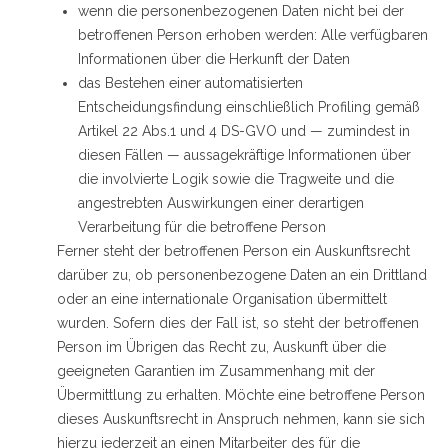
wenn die personenbezogenen Daten nicht bei der
betroffenen Person erhoben werden: Alle verfügbaren
Informationen über die Herkunft der Daten
das Bestehen einer automatisierten
Entscheidungsfindung einschließlich Profiling gemäß
Artikel 22 Abs.1 und 4 DS-GVO und — zumindest in
diesen Fällen — aussagekräftige Informationen über
die involvierte Logik sowie die Tragweite und die
angestrebten Auswirkungen einer derartigen
Verarbeitung für die betroffene Person
Ferner steht der betroffenen Person ein Auskunftsrecht
darüber zu, ob personenbezogene Daten an ein Drittland
oder an eine internationale Organisation übermittelt
wurden. Sofern dies der Fall ist, so steht der betroffenen
Person im Übrigen das Recht zu, Auskunft über die
geeigneten Garantien im Zusammenhang mit der
Übermittlung zu erhalten. Möchte eine betroffene Person
dieses Auskunftsrecht in Anspruch nehmen, kann sie sich
hierzu jederzeit an einen Mitarbeiter des für die