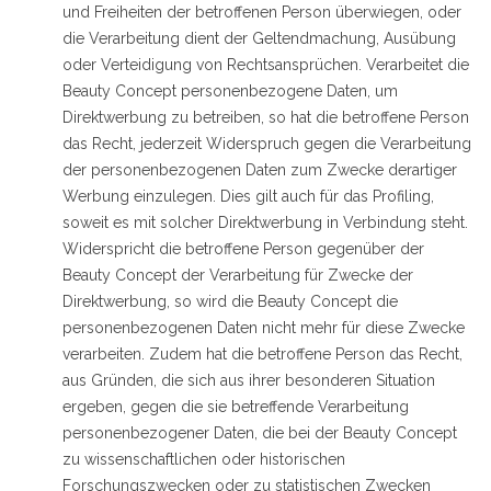
und Freiheiten der betroffenen Person überwiegen, oder
die Verarbeitung dient der Geltendmachung, Ausübung
oder Verteidigung von Rechtsansprüchen. Verarbeitet die
Beauty Concept personenbezogene Daten, um
Direktwerbung zu betreiben, so hat die betroffene Person
das Recht, jederzeit Widerspruch gegen die Verarbeitung
der personenbezogenen Daten zum Zwecke derartiger
Werbung einzulegen. Dies gilt auch für das Profiling,
soweit es mit solcher Direktwerbung in Verbindung steht.
Widerspricht die betroffene Person gegenüber der
Beauty Concept der Verarbeitung für Zwecke der
Direktwerbung, so wird die Beauty Concept die
personenbezogenen Daten nicht mehr für diese Zwecke
verarbeiten. Zudem hat die betroffene Person das Recht,
aus Gründen, die sich aus ihrer besonderen Situation
ergeben, gegen die sie betreffende Verarbeitung
personenbezogener Daten, die bei der Beauty Concept
zu wissenschaftlichen oder historischen
Forschungszwecken oder zu statistischen Zwecken