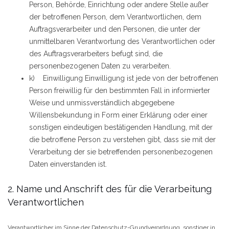
Person, Behörde, Einrichtung oder andere Stelle außer
der betroffenen Person, dem Verantwortlichen, dem
Auftragsverarbeiter und den Personen, die unter der
unmittelbaren Verantwortung des Verantwortlichen oder
des Auftragsverarbeiters befugt sind, die
personenbezogenen Daten zu verarbeiten.
k) Einwilligung Einwilligung ist jede von der betroffenen
Person freiwillig für den bestimmten Fall in informierter
Weise und unmissverständlich abgegebene
Willensbekundung in Form einer Erklärung oder einer
sonstigen eindeutigen bestätigenden Handlung, mit der
die betroffene Person zu verstehen gibt, dass sie mit der
Verarbeitung der sie betreffenden personenbezogenen
Daten einverstanden ist.
2. Name und Anschrift des für die Verarbeitung
Verantwortlichen
Verantwortlicher im Sinne der Datenschutz-Grundverordnung, sonstiger in