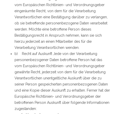
vom Europäischen Richtlinien- und Verordnungsgeber
eingeräumte Recht, von dem für die Verarbeitung
Verantwortlichen eine Bestätigung darüber zu verlangen,
ob sie betreffende personenbezogene Daten verarbeitet
werden. Möchte eine betroffene Person dieses
Bestätigungsrecht in Anspruch nehmen, kann sie sich
hierzu jederzeit an einen Mitarbeiter des für die
Verarbeitung Verantwortlichen wenden.
b) Recht auf Auskunft Jede von der Verarbeitung
personenbezogener Daten betroffene Person hat das
vom Europäischen Richtlinien- und Verordnungsgeber
gewährte Recht, jederzeit von dem für die Verarbeitung
Verantwortlichen unentgeltliche Auskunft über die zu
seiner Person gespeicherten personenbezogenen Daten
und eine Kopie dieser Auskunft zu erhalten. Ferner hat der
Europäische Richtlinien- und Verordnungsgeber der
betroffenen Person Auskunft über folgende Informationen
zugestanden: