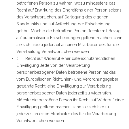
betroffenen Person zu wahren, wozu mindestens das
Recht auf Erwirkung des Eingreifens einer Person seitens
des Verantwortlichen, auf Darlegung des eigenen
Standpunkts und auf Anfechtung der Entscheidung
gehört. Möchte die betroffene Person Rechte mit Bezug
auf automatisierte Entscheidungen geltend machen, kann
sie sich hierzu jederzeit an einen Mitarbeiter des für die
Verarbeitung Verantwortlichen wenden.
i) Recht auf Widerruf einer datenschutzrechtlichen
Einwilligung Jede von der Verarbeitung
personenbezogener Daten betroffene Person hat das
vom Europäischen Richtlinien- und Verordnungsgeber
gewährte Recht, eine Einwilligung zur Verarbeitung
personenbezogener Daten jederzeit zu widerrufen.
Möchte die betroffene Person ihr Recht auf Widerruf einer
Einwilligung geltend machen, kann sie sich hierzu
jederzeit an einen Mitarbeiter des für die Verarbeitung
Verantwortlichen wenden.