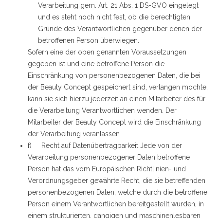
Verarbeitung gem. Art. 21 Abs. 1 DS-GVO eingelegt
und es steht noch nicht fest, ob die berechtigten
Gründe des Verantwortlichen gegenüber denen der
betroffenen Person überwiegen.
Sofern eine der oben genannten Voraussetzungen
gegeben ist und eine betroffene Person die
Einschränkung von personenbezogenen Daten, die bei
der Beauty Concept gespeichert sind, verlangen möchte,
kann sie sich hierzu jederzeit an einen Mitarbeiter des für
die Verarbeitung Verantwortlichen wenden. Der
Mitarbeiter der Beauty Concept wird die Einschränkung
der Verarbeitung veranlassen.
f) Recht auf Datenübertragbarkeit Jede von der
Verarbeitung personenbezogener Daten betroffene
Person hat das vom Europäischen Richtlinien- und
Verordnungsgeber gewährte Recht, die sie betreffenden
personenbezogenen Daten, welche durch die betroffene
Person einem Verantwortlichen bereitgestellt wurden, in
einem strukturierten, gängigen und maschinenlesbaren