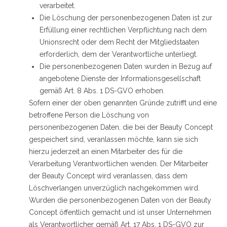
verarbeitet.
Die Löschung der personenbezogenen Daten ist zur
Erfüllung einer rechtlichen Verpflichtung nach dem
Unionsrecht oder dem Recht der Mitgliedstaaten
erforderlich, dem der Verantwortliche unterliegt.
Die personenbezogenen Daten wurden in Bezug auf
angebotene Dienste der Informationsgesellschaft
gemäß Art. 8 Abs. 1 DS-GVO erhoben.
Sofern einer der oben genannten Gründe zutrifft und eine
betroffene Person die Löschung von
personenbezogenen Daten, die bei der Beauty Concept
gespeichert sind, veranlassen möchte, kann sie sich
hierzu jederzeit an einen Mitarbeiter des für die
Verarbeitung Verantwortlichen wenden. Der Mitarbeiter
der Beauty Concept wird veranlassen, dass dem
Löschverlangen unverzüglich nachgekommen wird.
Wurden die personenbezogenen Daten von der Beauty
Concept öffentlich gemacht und ist unser Unternehmen
als Verantwortlicher gemäß Art. 17 Abs. 1 DS-GVO zur