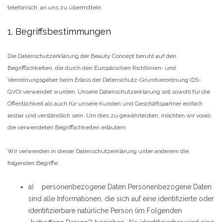
telefonisch, an uns zu übermitteln.
1. Begriffsbestimmungen
Die Datenschutzerklärung der Beauty Concept beruht auf den
Begrifflichkeiten, die durch den Europäischen Richtlinien- und
Verordnungsgeber beim Erlass der Datenschutz-Grundverordnung (DS-
GVO) verwendet wurden. Unsere Datenschutzerklärung soll sowohl für die
Öffentlichkeit als auch für unsere Kunden und Geschäftspartner einfach
lesbar und verständlich sein. Um dies zu gewährleisten, möchten wir vorab
die verwendeten Begrifflichkeiten erläutern.
Wir verwenden in dieser Datenschutzerklärung unter anderem die
folgenden Begriffe:
a) personenbezogene Daten Personenbezogene Daten
sind alle Informationen, die sich auf eine identifizierte oder
identifizierbare natürliche Person (im Folgenden