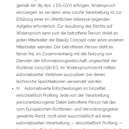
gemäß Art. 89 Abs. 1 DS-GVO erfolgen, Widerspruch
einzulegen, es sei denn, eine solche Verarbeitung ist zur
Erfüllung einer im öffentlichen Interesse liegenden
Aufgabe erforderlich. Zur Ausübung des Rechts auf
Widerspruch kann sich die betroffene Person direkt an
jeden Mitarbeiter der Beauty Concept oder einen anderen
Mitarbeiter wenden. Der betroffenen Person steht es
ferner frei, im Zusammenhang mit der Nutzung von
Diensten der Informationsgesellschaft, ungeachtet der
Richtlinie 2002/58/EG, ihr Widerspruchsrecht mittels
automatisierter Verfahren auszuüben, bei denen
technische Spezifikationen verwendet werden.
h) Automatisierte Entscheidungen im Einzelfall
einschließlich Profiling Jede von der Verarbeitung
personenbezogener Daten betroffene Person hat das
vom Europäischen Richtlinien- und Verordnungsgeber
gewährte Recht, nicht einer ausschließlich auf einer
automatisierten Verarbeitung — einschließlich Profiling —