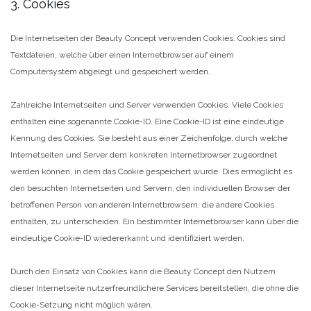
3. Cookies
Die Internetseiten der Beauty Concept verwenden Cookies. Cookies sind
Textdateien, welche über einen Internetbrowser auf einem
Computersystem abgelegt und gespeichert werden.
Zahlreiche Internetseiten und Server verwenden Cookies. Viele Cookies
enthalten eine sogenannte Cookie-ID. Eine Cookie-ID ist eine eindeutige
Kennung des Cookies. Sie besteht aus einer Zeichenfolge, durch welche
Internetseiten und Server dem konkreten Internetbrowser zugeordnet
werden können, in dem das Cookie gespeichert wurde. Dies ermöglicht es
den besuchten Internetseiten und Servern, den individuellen Browser der
betroffenen Person von anderen Internetbrowsern, die andere Cookies
enthalten, zu unterscheiden. Ein bestimmter Internetbrowser kann über die
eindeutige Cookie-ID wiedererkannt und identifiziert werden.
Durch den Einsatz von Cookies kann die Beauty Concept den Nutzern
dieser Internetseite nutzerfreundlichere Services bereitstellen, die ohne die
Cookie-Setzung nicht möglich wären.