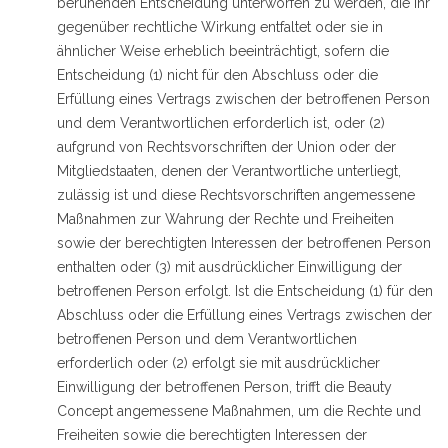
beruhenden Entscheidung unterworfen zu werden, die ihr
gegenüber rechtliche Wirkung entfaltet oder sie in
ähnlicher Weise erheblich beeinträchtigt, sofern die
Entscheidung (1) nicht für den Abschluss oder die
Erfüllung eines Vertrags zwischen der betroffenen Person
und dem Verantwortlichen erforderlich ist, oder (2)
aufgrund von Rechtsvorschriften der Union oder der
Mitgliedstaaten, denen der Verantwortliche unterliegt,
zulässig ist und diese Rechtsvorschriften angemessene
Maßnahmen zur Wahrung der Rechte und Freiheiten
sowie der berechtigten Interessen der betroffenen Person
enthalten oder (3) mit ausdrücklicher Einwilligung der
betroffenen Person erfolgt. Ist die Entscheidung (1) für den
Abschluss oder die Erfüllung eines Vertrags zwischen der
betroffenen Person und dem Verantwortlichen
erforderlich oder (2) erfolgt sie mit ausdrücklicher
Einwilligung der betroffenen Person, trifft die Beauty
Concept angemessene Maßnahmen, um die Rechte und
Freiheiten sowie die berechtigten Interessen der