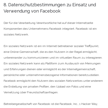
8. Datenschutzbestimmungen zu Einsatz und
Verwendung von Facebook
Der für die Verarbeitung Verantwortliche hat auf dieser Internetseite
Komponenten des Unternehmens Facebook integriert. Facebook ist ein
soziales Netzwerk.
Ein soziales Netzwerk ist ein im Internet betriebener sozialer Treffpunkt,
eine Online-Gemeinschaft, die es den Nutzern in der Regel ermöglicht,
untereinander zu kommunizieren und im virtuellen Raum zu interagieren.
Ein soziales Netzwerk kann als Plattform zum Austausch von Meinungen
und Erfahrungen dienen oder ermöglicht es der Internetgemeinschaft,
persönliche oder unternehmensbezogene Informationen bereitzustellen.
Facebook ermöglicht den Nutzern des sozialen Netzwerkes unter anderem
die Erstellung von privaten Profilen, den Upload von Fotos und eine
Vernetzung über Freundschaftsanfragen.
Betreibergesellschaft von Facebook ist die Facebook, Inc., 1 Hacker Way,