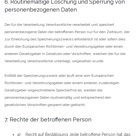
6. Routinemäßige Löschung und Sperrung von
personenbezogenen Daten
Der für die Verarbeitung Verantwortliche verarbeitet und speichert
personenbezogene Daten der betroffenen Person nur für den Zeitraum, der
zur Erreichung des Speicherungszwecks erforderlich ist oder sofern dies
durch den Europäischen Richtlinien- und Verordnungsgeber oder einen
anderen Gesetzgeber in Gesetzen oder Vorschriften, welchen der für die
Verarbeitung Verantwortliche unterliegt, vorgesehen wurde.
Entfällt der Speicherungszweck oder läuft eine vom Europäischen
Richtlinien- und Verordnungsgeber oder einem anderen zuständigen
Gesetzgeber vorgeschriebene Speicherfrist ab, werden die
personenbezogenen Daten routinemäßig und entsprechend den
gesetzlichen Vorschriften gesperrt oder gelöscht.
7. Rechte der betroffenen Person
a) Recht auf Bestätigung Jede betroffene Person hat das