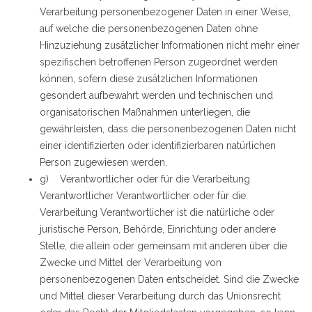
Verarbeitung personenbezogener Daten in einer Weise,
auf welche die personenbezogenen Daten ohne
Hinzuziehung zusätzlicher Informationen nicht mehr einer
spezifischen betroffenen Person zugeordnet werden
können, sofern diese zusätzlichen Informationen
gesondert aufbewahrt werden und technischen und
organisatorischen Maßnahmen unterliegen, die
gewährleisten, dass die personenbezogenen Daten nicht
einer identifizierten oder identifizierbaren natürlichen
Person zugewiesen werden.
g) Verantwortlicher oder für die Verarbeitung
Verantwortlicher Verantwortlicher oder für die
Verarbeitung Verantwortlicher ist die natürliche oder
juristische Person, Behörde, Einrichtung oder andere
Stelle, die allein oder gemeinsam mit anderen über die
Zwecke und Mittel der Verarbeitung von
personenbezogenen Daten entscheidet. Sind die Zwecke
und Mittel dieser Verarbeitung durch das Unionsrecht